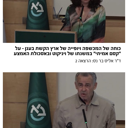
כוחה של המכשפה ויופייה של ארץ הקשת בענן – על
"קסם אמיתי" במשנתו של ויניקוט ובאסכולת האמצע
ד"ר אליס בר נס: הרצאה 2