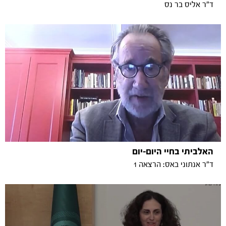
ד"ר אליס בר נס
האלביתי בחיי היום-יום
ד"ר אנתוני באס: הרצאה 1