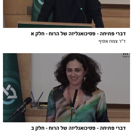
דברי פתיחה - פסיכואנליזה של הרוח - חלק א
ד"ר צמח אסיף
דברי פתיחה - פסיכואנליזה של הרוח - חלק ב