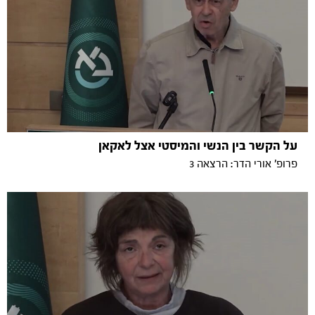
על הקשר בין הנשי והמיסטי אצל לאקאן
פרופ' אורי הדר: הרצאה 3