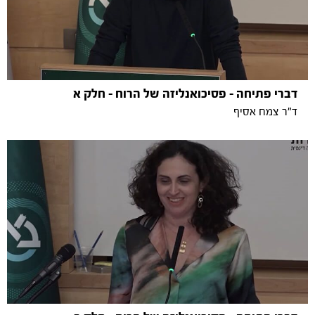
דברי פתיחה - פסיכואנליזה של הרוח - חלק א
ד"ר צמח אסיף