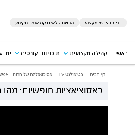
כניסת אנשי מקצוע
הרשמה לאינדקס אנשי מקצוע
ראשי
קהילה מקצועית
תוכניות וקורסים
ימי ע
דף הבית
בטיפולנט TV
פסיכואנליזה של הרוח - אפשרו
באסוציאציות חופשיות: מהו 