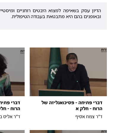
הדיון עסק בשאיפה למצוא היבטים רוחניים ומיסטיי
ובאופנים בהם היא מתבטאת בעבודה הטיפולית.
דברי פתיחה - פסיכואנליזה של
דברי פתיח
הרוח - חלק א
הרוח - חלק
ד"ר צמח אסיף
ד"ר אליס ב