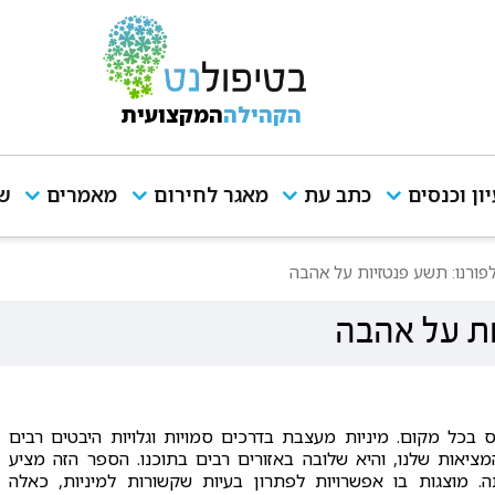
הקהילה
המקצועית
יון וכנסים
כתב עת
מאגר לחירום
מאמרים
שי
לפורנו: תשע פנטזיות על אהבה
יות על אהבה
 בכל מקום. מיניות מעצבת בדרכים סמויות וגלויות היבטים רבים
יאות שלנו, והיא שלובה באזורים רבים בתוכנו. הספר הזה מציע
תה. מוצגות בו אפשרויות לפתרון בעיות שקשורות למיניות, כאלה