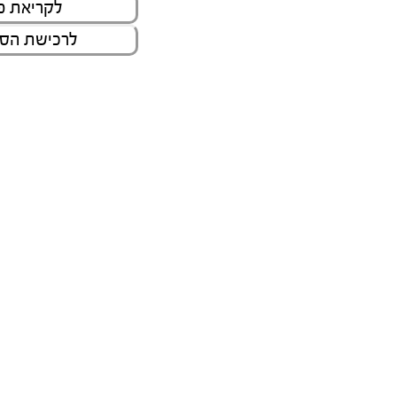
לקריאת פ
לרכישת הספ