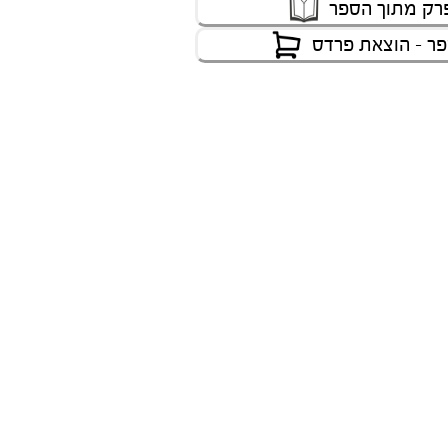
רק מתוך הספר
ר - הוצאת פרדס