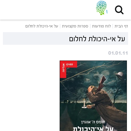
דף הבית
לוח מודעות
ספרות מקצועית
על אי-היכולת לחלום
על אי-היכולת לחלום
01.01.11