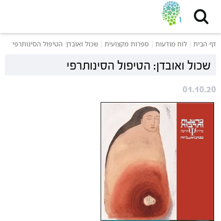
דף הבית
לוח מודעות
ספרות מקצועית
שכול ואובדן: הטיפול הסינותרפי
שכול ואובדן: הטיפול הסינותרפי
01.10.20