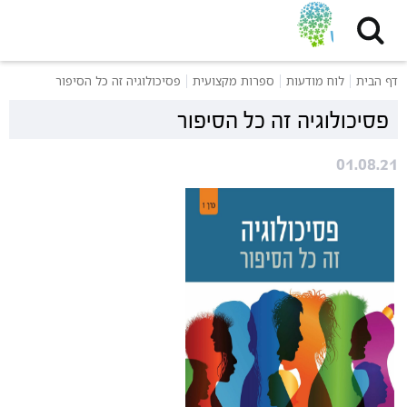
דף הבית
לוח מודעות
ספרות מקצועית
פסיכולוגיה זה כל הסיפור
פסיכולוגיה זה כל הסיפור
01.08.21