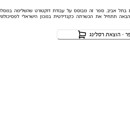
דת בתל אביב. ספר זה מבוסס על עבודת דוקטורט שהשלימה במסלו
 הבאה תתחיל את הכשרתה כקנדידטית במכון הישראלי לפסיכולוגי
 - הוצאת רסלינג