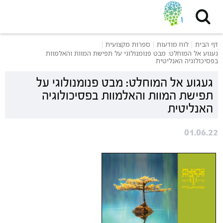
דף הבית
לוח מודעות
ספרות מקצועית
געגוע אל המוחלט: מבט פנומנולוגי על תפישת המוות והאלמוות
בפסיכולוגיה האנליטית
געגוע אל המוחלט: מבט פנומנולוגי על
תפישת המוות והאלמוות בפסיכולוגיה
האנליטית
01.06.22