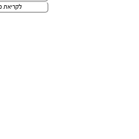
לקריאת פ