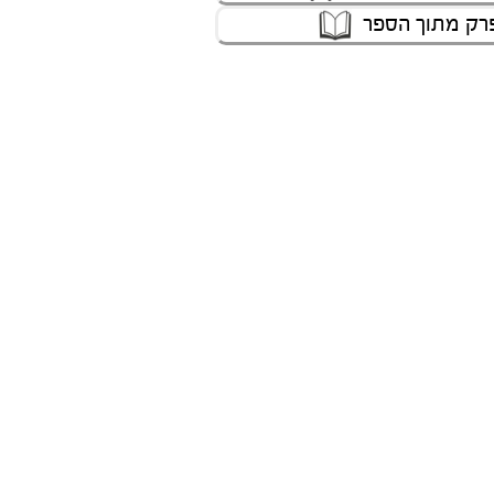
רק מתוך הספר