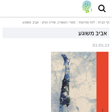
דף הבית
לוח מודעות
ספרי העשרה, שירה ועיון
אביב משוגע
אביב משוגע
02.05.22