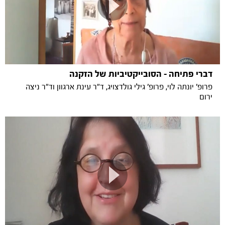
דברי פתיחה - הסובייקטיביות של הזקנה
פרופ' יונתה לוי, פרופ' גילי גולדצויג, ד"ר עינת ארגוון וד"ר ניצה
ירום