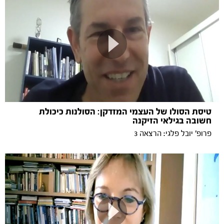
טיסת הסולו של העצמי המזדקן: הסולנות כיכולת
חשובה בגילאי הזיקנה
פרופ' יובל פלגי: הרצאה 3