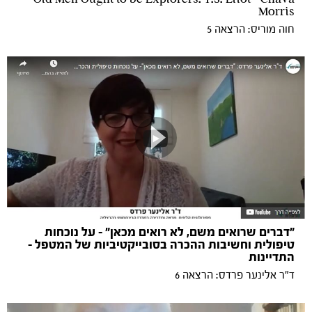
Morris
חוה מוריס: הרצאה 5
"דברים שרואים משם, לא רואים מכאן" - על נוכחות
טיפולית וחשיבות ההכרה בסובייקטיביות של המטפל -
התדיינות
ד"ר אלינער פרדס: הרצאה 6