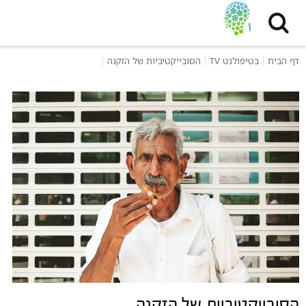
דף הבית
בטיפולנט TV
הסובייקטיביות של הזקנה
הסובייקטיביות של הזקנה