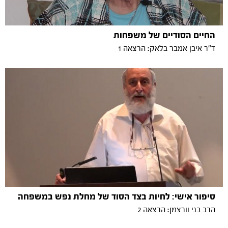
החיים הסודיים של משפחות
ד"ר איבן אמבר בלאק: הרצאה 1
סיפור אישי: לחיות בצד הסוד של מחלת נפש במשפחה
הרב בני וורצמן: הרצאה 2