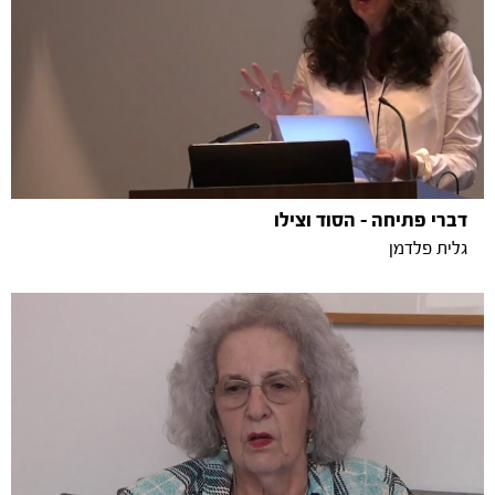
דברי פתיחה - הסוד וצילו
גלית פלדמן