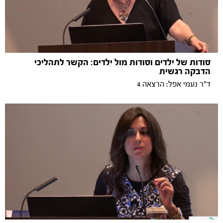
סודות של ילדים וסודות מול ילדים: הקשר לתהליכי
הדבקה רגשית
ד"ר נעמי אפל: הרצאה 4