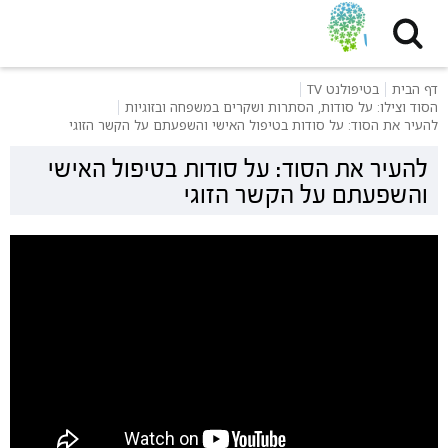
דף הבית
בטיפולנט TV
הסוד וצילו: על סודות, הסתרות ושקרים במשפחה ובזוגיות
להעיר את הסוד: על סודות בטיפול האישי והשפעתם על הקשר הזוגי
להעיר את הסוד: על סודות בטיפול האישי
והשפעתם על הקשר הזוגי