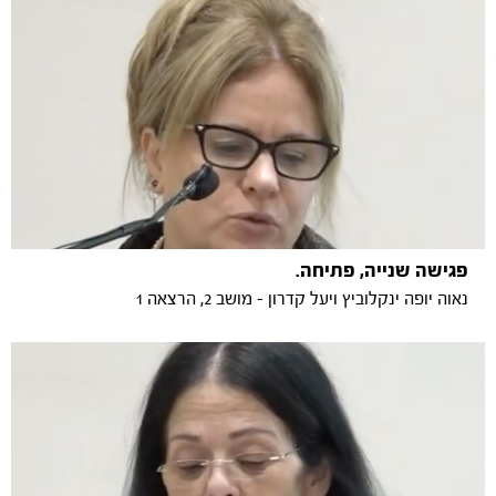
פגישה שנייה, פתיחה.
נאוה יופה ינקלוביץ ויעל קדרון - מושב 2, הרצאה 1