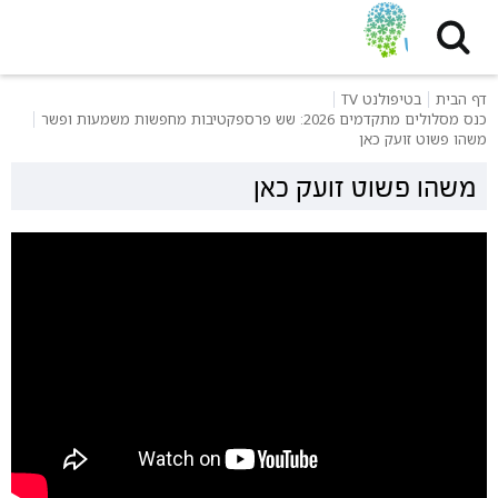
דף הבית
בטיפולנט TV
כנס מסלולים מתקדמים 2026: שש פרספקטיבות מחפשות משמעות ופשר
משהו פשוט זועק כאן
משהו פשוט זועק כאן