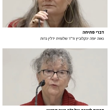
דברי פתיחה
נאוה יופה ינקלוביץ וד"ר שלומית ידלין גדות