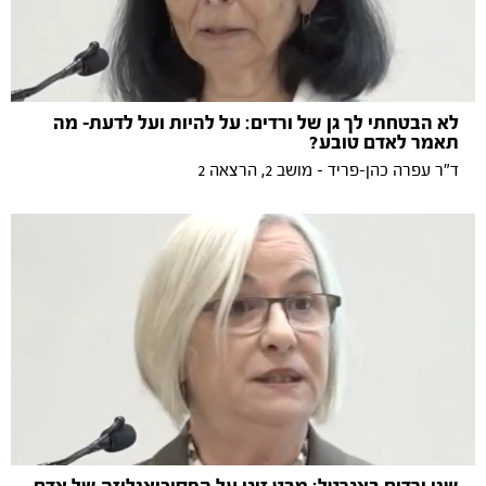
לא הבטחתי לך גן של ורדים: על להיות ועל לדעת- מה
תאמר לאדם טובע?
ד"ר עפרה כהן-פריד - מושב 2, הרצאה 2