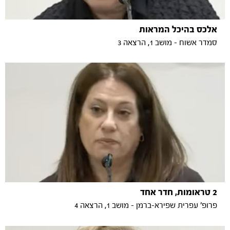
אלכס בהיכל המראות
סמדר אשוח - מושב 1, הרצאה 3
2 טראומות, חדר אחד
פרופ' עפרית שפירא-ברמן - מושב 1, הרצאה 4