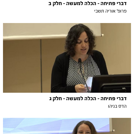
דברי פתיחה - הכלה למעשה - חלק ב
פרופ' אוריה תשבי
דברי פתיחה - הכלה למעשה - חלק ג
הדס בניהו