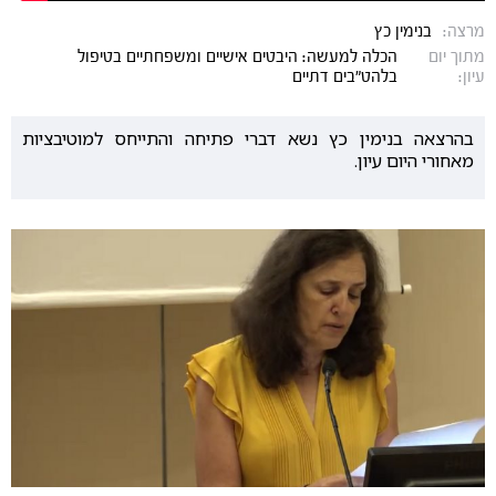
מרצה:
בנימין כץ
מתוך יום
הכלה למעשה: היבטים אישיים ומשפחתיים בטיפול
עיון:
בלהט"בים דתיים
בהרצאה בנימין כץ נשא דברי פתיחה והתייחס למוטיבציות
מאחורי היום עיון.