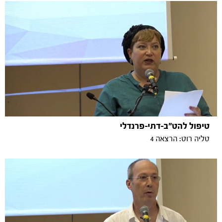
טיפול להט"ב-דתי-פרנדלי
טליה רוט: הרצאה 4