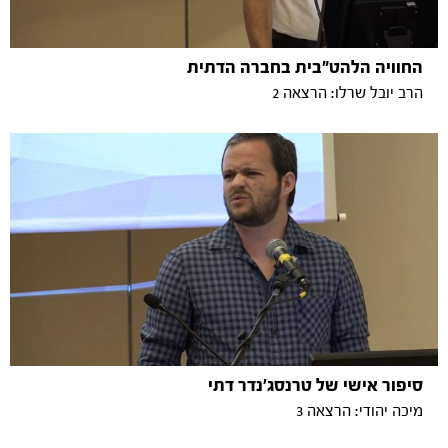
החוויה הלהט"בית בחברה הדתית
הרב יובל שרלו: הרצאה 2
סיפור אישי של טרנסג'נדר דתי
מיכה יהודי: הרצאה 3