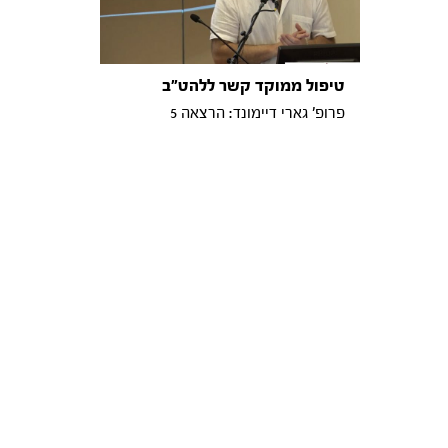
טיפול ממוקד קשר ללהט"ב
פרופ' גארי דיימונד: הרצאה 5