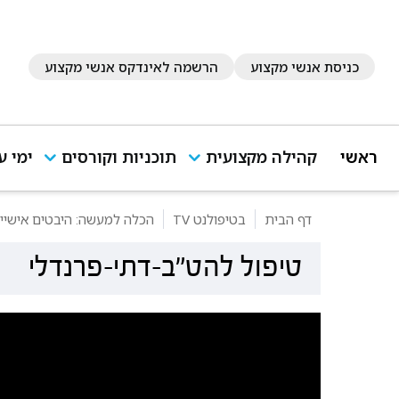
כניסת אנשי מקצוע
הרשמה לאינדקס אנשי מקצוע
ראשי
קהילה מקצועית
תוכניות וקורסים
ימי ע
דף הבית
בטיפולנט TV
הכלה למעשה: היבטים אישיי
טיפול להט"ב-דתי-פרנדלי