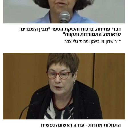
דברי פתיחה, ברכות והשקת הספר "מבין השברים:
טראומה, התמודדות ותקווה"
ד"ר שרון זיו ביימן ופרופ' גלי צבר
התחלות מוזרות - עזרה ראשונה נפשית