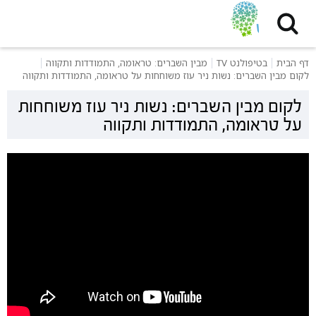
דף הבית
בטיפולנט TV
מבין השברים: טראומה, התמודדות ותקווה
לקום מבין השברים: נשות ניר עוז משוחחות על טראומה, התמודדות ותקווה
לקום מבין השברים: נשות ניר עוז משוחחות
על טראומה, התמודדות ותקווה