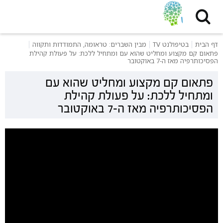
דף הבית
בטיפולנט TV
מבין השברים: טראומה, התמודדות ותקווה
פתאום קם מקצוע ומחליט שהוא עם ומתחיל ללכת: על פעולת קהילת
הפסיכותרפיה מאז ה-7 באוקטובר
פתאום קם מקצוע ומחליט שהוא עם
ומתחיל ללכת: על פעולת קהילת
הפסיכותרפיה מאז ה-7 באוקטובר