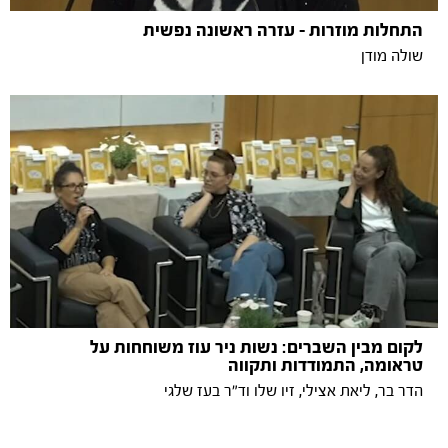
התחלות מוזרות - עזרה ראשונה נפשית
שולה מודן
לקום מבין השברים: נשות ניר עוז משוחחות על
טראומה, התמודדות ותקווה
הדר בר, ליאת אצילי, זיו שלו וד״ר בעז שלגי