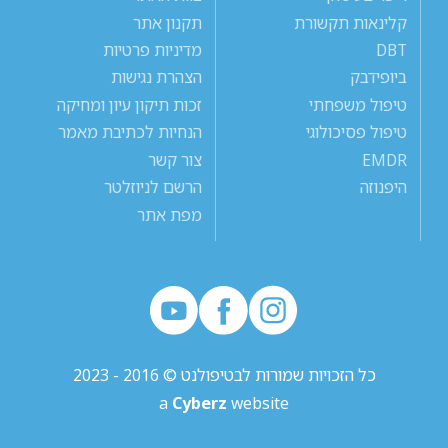
קלינאות תקשורת
תקנון אתר
DBT
מדיניות פרטיות
ביופידבק
הצהרת נגישות
טיפול משפחתי
זכות תיקון עיון ומחיקה
טיפול פסיכולוגי
הנחיות לכתיבת מאמר
EMDR
צור קשר
היפנוזה
הרשם לניוזלטר
מפת אתר
כל הזכויות שמורות לבטיפולנט © 2016 - 2023
a
Cyberz
website