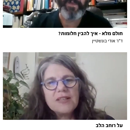
חולם מלא - איך להבין חלומות?
ד"ר אודי בונשטיין
על רוחב הלב