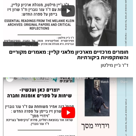
חומרים מרכזיים מארכיון מלאני קליין: מאמרים מקוריים
והשתקפויות ביקורתיות
ד"ר ג'יין מילטון