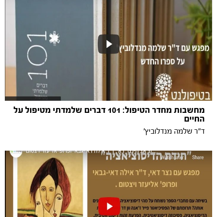
מחשבות מחדר הטיפול: 101 דברים שלמדתי מטיפול על
החיים
ד"ר שלמה מנדלוביץ'