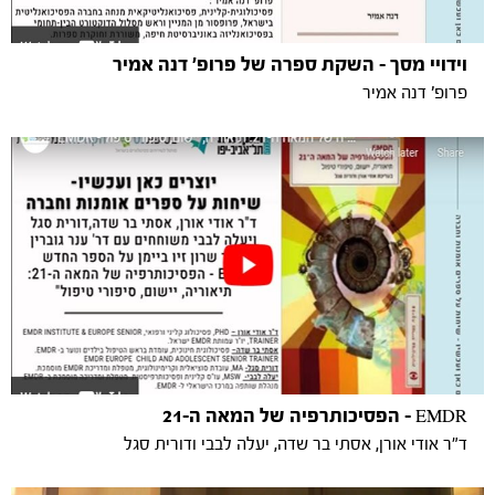
וידויי מסך - השקת ספרה של פרופ' דנה אמיר
פרופ' דנה אמיר
EMDR - הפסיכותרפיה של המאה ה-21
ד"ר אודי אורן, אסתי בר שדה, יעלה לבבי ודורית סגל