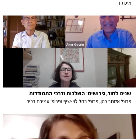
אילת רז
שנינו לחוד, גירושים: השלכות ודרכי התמודדות
פרופ' אסתר כהן, פרופ' רחל לוי-שיף ופרופ' עמירם רביב