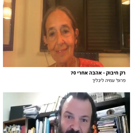
רק חיבוק – אהבה אחרי 70
פרופ' עמיה ליבליך