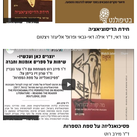
חידת הדיסוציאציה
נצר דאי, ד"ר אילה דאי-גבאי ופרופ' אליעזר ויצטום
פסיכואנליזה על ספת הספרות
ד"ר מירב רוט