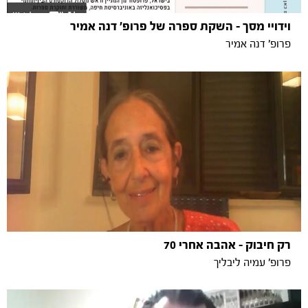
וידויי מסך - השקת ספרה של פרופ' דנה אמיר
פרופ' דנה אמיר
רק חיבוק – אהבה אחרי 70
פרופ' עמיה ליבליך