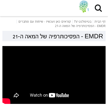
דף הבית
בטיפולנט TV
קוראים כאן ועכשיו - שיחות עם מחברים
EMDR - הפסיכותרפיה של המאה ה-21
EMDR - הפסיכותרפיה של המאה ה-21