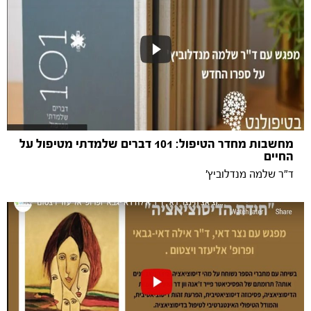
מחשבות מחדר הטיפול: 101 דברים שלמדתי מטיפול על
החיים
ד"ר שלמה מנדלוביץ'