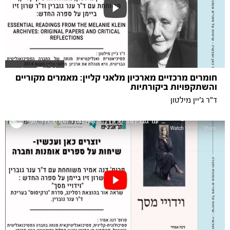
חומרים מרכזיים מארכיון מלאני קליין: מאמרים מקוריים
והשתקפויות ביקורתיות
ד"ר ג'יין מילטון