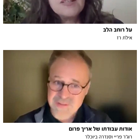
על רוחב הלב
אילת רז
אודות עבודתו של אריך פרום
רוג'ר פריי וסנדרה ביוכלר