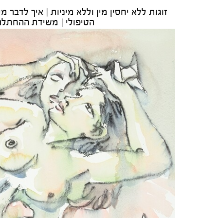
זוגות ללא יחסין מין וללא מיניות | איך לדבר
הטיפולי | משידת ההחתלה 