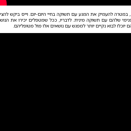
 במטרה להעמיק את המגע עם תשוקה בחיי היום-יום. וייס ביקש להצי
ימי שלהם עם תשוקה מינית. לדבריו, ככל שמטפלים יכירו את הנוש
הם יוכלו לבוא נקיים יותר למפגש עם נושאים אלו מול מטופליהם.