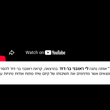
" אותה נתנה
לי ראובני בר-דוד
. בהרצאה, קראה ראובני בר-דוד להסר
צאים אשר מדגימים את חשיבותו של קיום שיח פתוח אודות מיניות ע