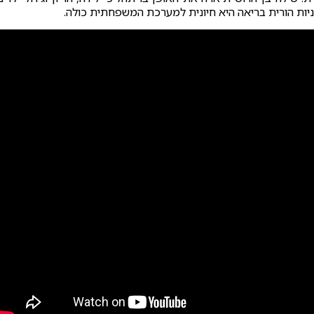
ניות הורית בריאה היא חיונית למערכת המשפחתית כולה.