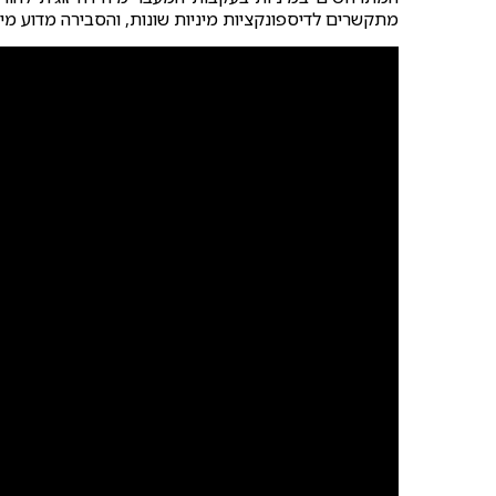
מתקשרים לדיספונקציות מיניות שונות, והסבירה מדוע מי