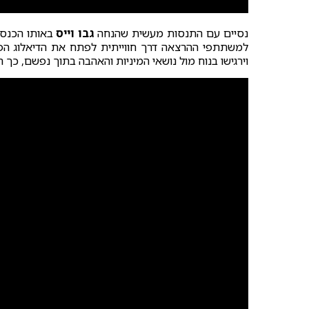
נסיים עם התנסות מעשית שהנחה
גבו וייס
באותו הכנס,
למשתתפי ההרצאה דרך חווייתית לפתח את הדיאלוג הפנ
וירגישו בנוח מול נושאי המיניות והאהבה בתוך נפשם, כך 