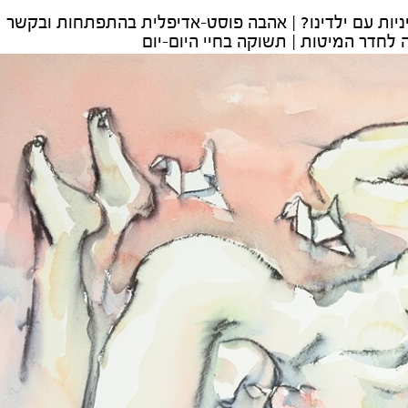
 מיניות עם ילדינו? | אהבה פוסט-אדיפלית בהתפתחות ובקשר
לחדר המיטות | תשוקה בחיי היום-יום