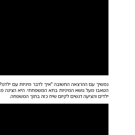
נמשיך עם ההרצאה החשובה "איך לדבר מיניות עם ילדנו?
הטאבו מעל נושא המיניות בתא המשפחתי. היא הציגה ממ
ילדים והציעה דגשים לקיום שיח כזה בתוך המשפחה.