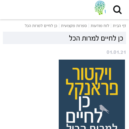
דף הבית
לוח מודעות
ספרות מקצועית
כן לחיים למרות הכל
כן לחיים למרות הכל
01.01.21