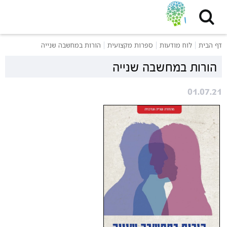
דף הבית
לוח מודעות
ספרות מקצועית
הורות במחשבה שנייה
הורות במחשבה שנייה
01.07.21