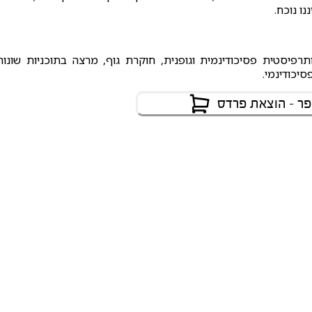
ו נוכח.
סיכותרפיסטית פסיכודינמית וגופנית, חוקרת גוף, מרצה בתוכניות שונות
סיכודינמי.
ר - הוצאת פרדס