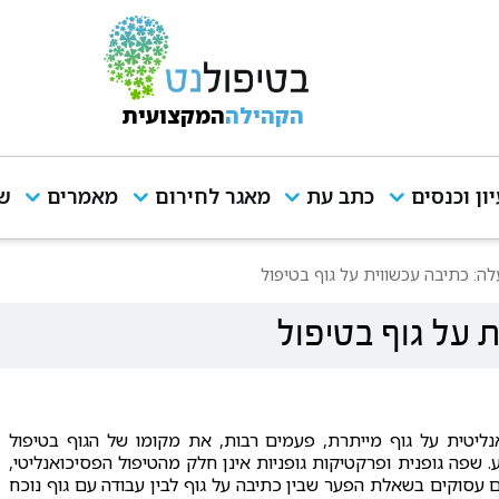
הקהילה
המקצועית
יון וכנסים
כתב עת
מאגר לחירום
מאמרים
שי
לה: כתיבה עכשווית על גוף בטיפול
 על גוף בטיפול
ליטית על גוף מייתרת, פעמים רבות, את מקומו של הגוף בטיפול
ע. שפה גופנית ופרקטיקות גופניות אינן חלק מהטיפול הפסיכואנליטי,
 עסוקים בשאלת הפער שבין כתיבה על גוף לבין עבודה עם גוף נוכח