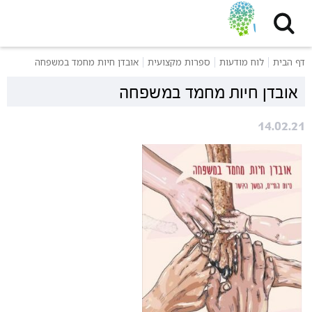
דף הבית
לוח מודעות
ספרות מקצועית
אובדן חיות מחמד במשפחה
אובדן חיות מחמד במשפחה
14.02.21