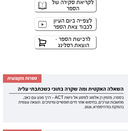
לקריאת סקירה של
הספר
לצפייה ביום העיון
לכבוד צאת הספר
לרכישת הספר -
הוצאת רסלינג
ספרות מקצועית
השאלה האקטית ומה שקרה בתוכי כשכתבתי עליה
בספרו, מזמין רן אלמוג למסע אל גישת ACT — דרך מגע עם כאב,
מחשבות וערכים, בחיפוש אחר חיים חופשיים ומיטיבים. הוצאה עצמית
בהפקת בודהיספרא, 2026.