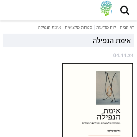
דף הבית
לוח מודעות
ספרות מקצועית
אימת הנפילה
אימת הנפילה
01.11.21