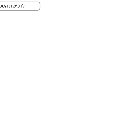
לרכישת הספר