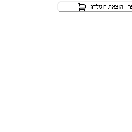
 - הוצאת רוטלדג׳