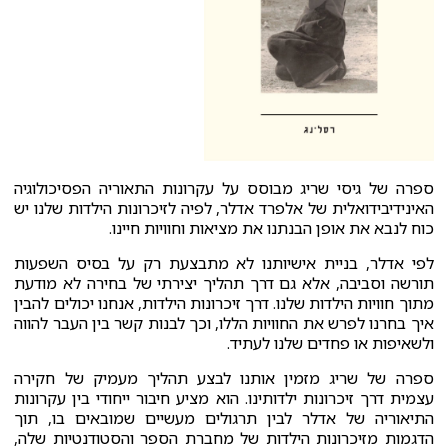
ספרה של גיסי שריג מבוסס על עקרונות התאוריה הפסיכולוגיה
האינידיבידואלית של אלפרד אדלר, לפיה לזיכרונות הילדות שלנו יש
כוח לנבא את אופן הבנתנו את מציאות וחוויות חיינו.
לפי אדלר, בניית אישיותנו לא מתבצעת רק על בסיס השפעות
תורשה וסביבה, אלא גם דרך תהליך יצירתי של בחירה לא מודעת
מתוך חוויות הילדות שלנו. דרך זיכרונות הילדות, אנחנו יכולים להבין
איך בחרנו לפרש את החוויות הללו, וכך לבנות קשר בין העבר להווה
ולשאיפות או פחדים שלנו לעתיד.
ספרה של שריג מזמין אותנו לבצע תהליך מעמיק של חקירה
עצמית דרך זיכרונות ילדותינו. הוא מציע חיבור ייחודי בין עקרונות
התיאוריה של אדלר לבין תרגולים מעשיים שמובאים בו, תוך
הדגמות מזיכרונות הילדות של מחברת הספר והסטודנטיות שלה,