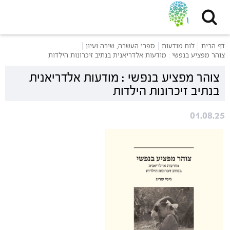
דף הבית
לוח מודעות
ספרי העשרה, שירה ועיון
צוהר מפציע בנפשי : מודעות אלדריאנית בנתיב זיכרונות הילדות
צוהר מפציע בנפשי : מודעות אלדריאנית
בנתיב זיכרונות הילדות
01.08.25