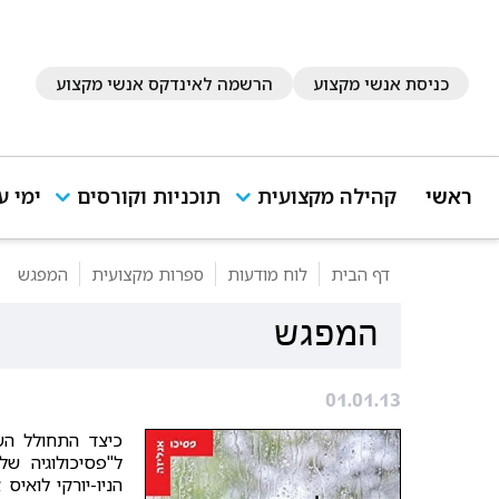
כניסת אנשי מקצוע
הרשמה לאינדקס אנשי מקצוע
ראשי
קהילה מקצועית
תוכניות וקורסים
ימי ע
דף הבית
לוח מודעות
ספרות מקצועית
המפגש
המפגש
01.01.13
כיצד התחולל הש
ל"פסיכולוגיה ש