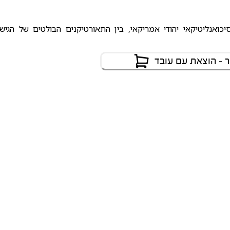
יה פסיכולוג קליני ופסיכואנליטיקאי יהודי אמריקאי, בין התאורטיקנים הבולטים של הגיש
 - הוצאת עם עובד