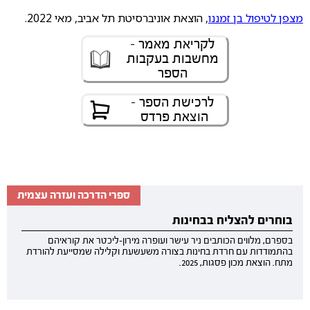
מצפן לטיפול בן זמננו
, הוצאת אוניברסיטת תל אביב, מאי 2022.
לקריאת מאמר -
מחשבות בעקבות
הספר
לרכישת הספר -
הוצאת פרדס
ספרי הדרכה ועזרה עצמית
בוחרים להצליח בבחינות
בספרם, מלווים הכותבים ניר עישר ועופרה מירון-ליכטר את קוראיהם
בהתמודדות עם חרדת בחינות בצורה משעשעת וקלילה שמסייעת להורדת
מתח. הוצאת מכון פסגות, 2025.