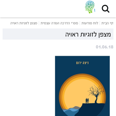
דף הבית
לוח מודעות
ספרי הדרכה ועזרה עצמית
מצפן לזוגיות ראויה
מצפן לזוגיות ראויה
01.06.18