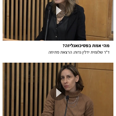
מהי אמת בפסיכואנליזה?
ד"ר שלומית ידלין גדות: הרצאת פתיחה