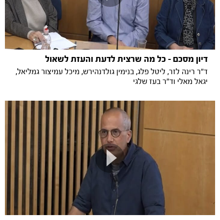
דיון מסכם - כל מה שרצית לדעת והעזת לשאול
ד"ר רינה לזר, ליטל פלג, בנימין גולדנהירש, מיכל עמיצור גמליאל,
יגאל מאלי וד"ר בעז שלגי