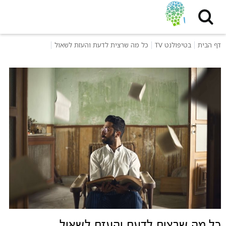
דף הבית
בטיפולנט TV
כל מה שרצית לדעת והעזת לשאול
כל מה שרצית לדעת והעזת לשאול