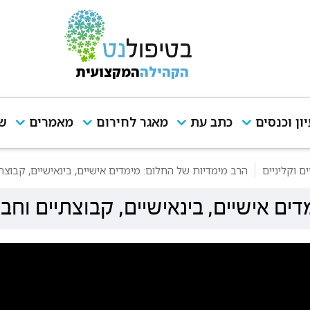
הקהילה
המקצועית
יון וכנסים
כתב עת
מאגר לחירום
מאמרים
שי
 וקליניים
הרב מימדיות של החלום: מימדים אישיים, בינאישיים, קבוצת
ים אישיים, בינאישיים, קבוצתיים וחב