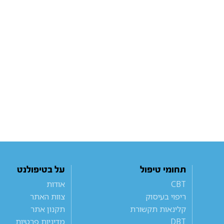
תחומי טיפול
על בטיפולנט
CBT
אודות
ריפוי בעיסוק
צוות האתר
קלינאות תקשורת
תקנון אתר
DBT
מדיניות פרטיות