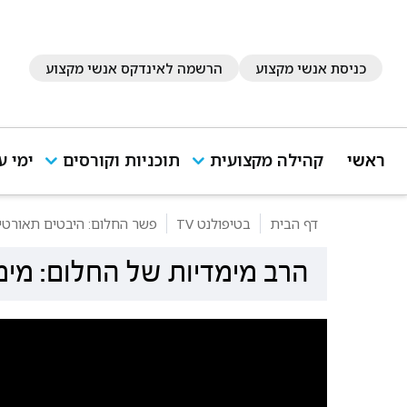
כניסת אנשי מקצוע
הרשמה לאינדקס אנשי מקצוע
ראשי
קהילה מקצועית
תוכניות וקורסים
ימי ע
דף הבית
בטיפולנט TV
פשר החלום: היבטים תאורטיים
הרב מימדיות של החלום: מימד