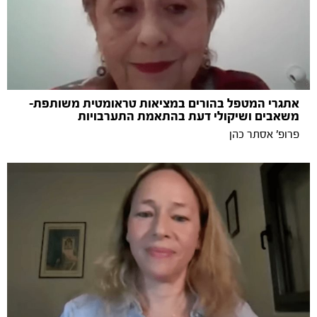
אתגרי המטפל בהורים במציאות טראומטית משותפת-
משאבים ושיקולי דעת בהתאמת התערבויות
פרופ' אסתר כהן