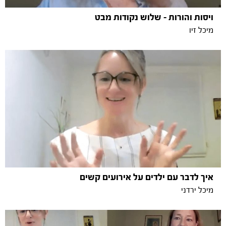
ויסות והורות - שלוש נקודות מבט
מיכל זיו
איך לדבר עם ילדים על אירועים קשים
מיכל ירדני