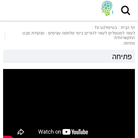
דף הבית
בטיפולנט TV
לעזור למטפלים לעזור להורים בימי מלחמה עצימים - מנקודת מבט
התקשרותית
פתיחה
פתיחה