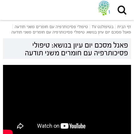
דף הבית
בטיפולנט TV
טיפולי פסיכותרפיה עם חומרים משני תודעה
פאנל מסכם יום עיון בנושא: טיפולי פסיכותרפיה עם חומרים משני תודעה
פאנל מסכם יום עיון בנושא: טיפולי
פסיכותרפיה עם חומרים משני תודעה