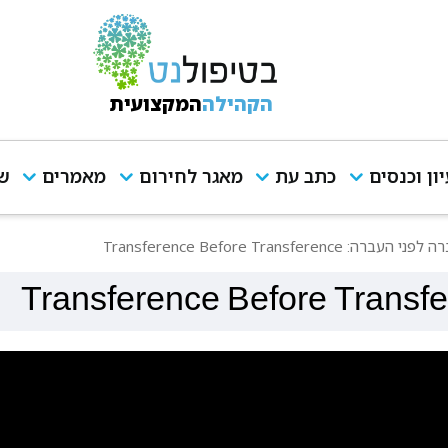
הקהילה
המקצועית
יון וכנסים
כתב עת
מאגר לחירום
מאמרים
שי
 העברה: Transference Before Transference