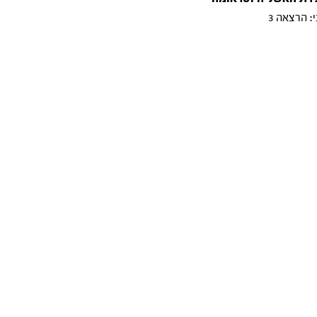
: הרצאה 3