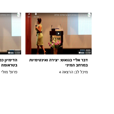
דבר אליי בגואש: יצירה ואינטימיות
הדימיון כ
במרחב המיני
בטראומה מ
מיכל לב: הרצאה 4
פרופ' מולי 