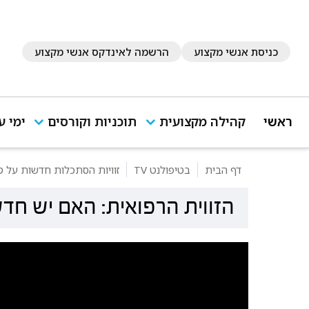
כניסת אנשי מקצוע
הרשמה לאינדקס אנשי מקצוע
ראשי
קהילה מקצועית
תוכניות וקורסים
ימי ע
דף הבית
בטיפולנט TV
זוויות הסתכלות חדשות על טי
הזווית הרפואית: האם יש חד