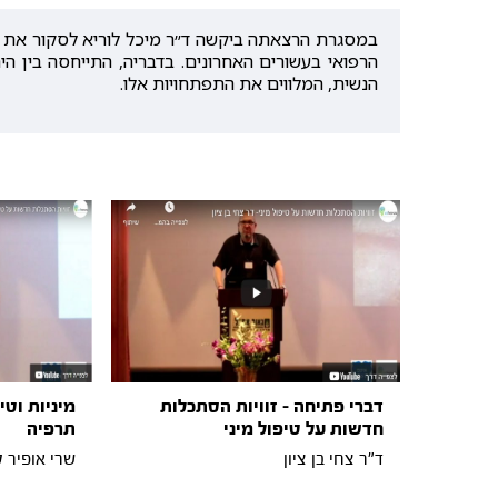
במסגרת הרצאתה ביקשה ד״ר מיכל לוריא לסקור את ה
הרפואי בעשורים האחרונים. בדבריה, התייחסה בין ה
הנשית, המלווים את התפתחויות אלו.
דברי פתיחה - זוויות הסתכלות
מיניות וטי
חדשות על טיפול מיני
תרפיה
ד"ר צחי בן ציון
שרי אופיר ל