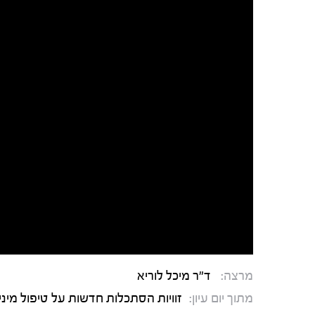
מרצה:
ד"ר מיכל לוריא
מתוך יום עיון:
זוויות הסתכלות חדשות על טיפול מיני