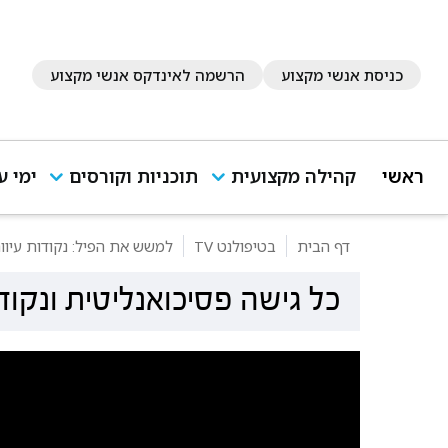
כניסת אנשי מקצוע
הרשמה לאינדקס אנשי מקצוע
ראשי
קהילה מקצועית
תוכניות וקורסים
ימי ע
דף הבית
בטיפולנט TV
למשש את הפיל: נקודות עיוו
כל גישה פסיכואנליטית ונקודו