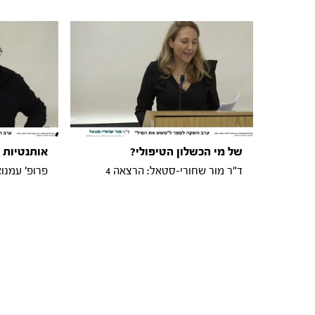
של מי הכשלון הטיפולי?
אותנטיות ו
ד"ר מור שחורי-סטאל: הרצאה 4
פרופ' עמנוא