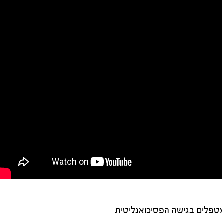
מטפלים בגישה הפסיכואנליטית