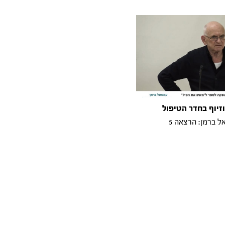
זיוף בחדר הטיפול
ל ברמן: הרצאה 5