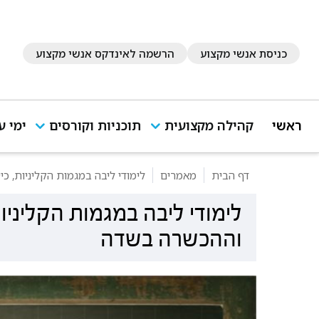
כניסת אנשי מקצוע
הרשמה לאינדקס אנשי מקצוע
ראשי
קהילה מקצועית
תוכניות וקורסים
ימי ע
דף הבית
מאמרים
לימודי ליבה במגמות הקליניות, 
לימודי ליבה במגמות הקליני
וההכשרה בשדה