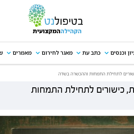
הקהילה
המקצועית
יון וכנסים
כתב עת
מאגר לחירום
מאמרים
שי
כישורים לתחילת התמחות וההכשרה בשדה
ות, כישורים לתחילת התמחות