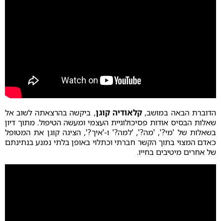
הדוברת הבאה במושב,
קלאודיה קוגן
, ביקשה בהרצאתה לשוב אל
שאלות הבסיס אודות פסיכולוגיית העצמי ומעשה הטיפול. מתוך דיון
בשאלות של 'מי?', 'מה?', 'למה?' ו-'איך?', הציגה קוגן את המטופל
כאדם המצוי בתוך הקשר חברתי וכתלוי באופן בלתי נמנע בנתינתם
של אחרים מיטיבים בחייו.