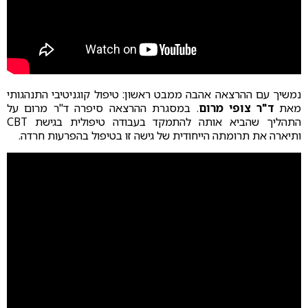
נמשיך עם ההרצאה אהבה ממבט ראשון: טיפול קוגניטיבי התנהגותי
מאת
ד"ר צופי מרום
. במסגרת ההרצאה סיפרה ד"ר מרום על
התהליך שהביא אותה להתמקד בעבודה טיפולית בגישת CBT
ותיארה את תרומתה הייחודית של גישה זו בטיפול בהפרעות חרדה.