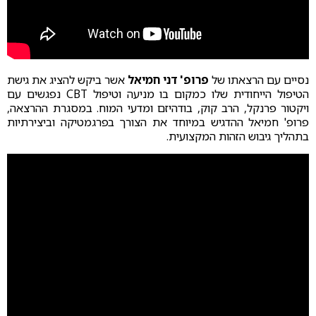
נסיים עם הרצאתו של
פרופ' דני חמיאל
אשר ביקש להציג את גישת
הטיפול הייחודית שלו כמקום בו מניעה וטיפול CBT נפגשים עם
ויקטור פרנקל, הרב קוק, בודהיזם ומדעי המוח. במסגרת ההרצאה,
פרופ' חמיאל ההדגיש במיוחד את הצורך בפרגמטיקה וביצירתיות
בתהליך גיבוש הזהות המקצועית.