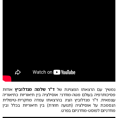
נמשיך עם הרצאתו המצוינת של
ד"ר שלמה מנדלוביץ
אודות
פסיכותרפיה בעולם מטה-מודרני: אוסילציה בין תיאוריות כתיאוריה
עצמאית. ד"ר מנדלוביץ הציג בהרצאתו עמדה מחקרית-טיפולית
הנסמכת על אוסילציה (תנועה חוזרת) בין תיאוריות בכלל ובין
מודרניזם לפוסט-מודרניזם בפרט.