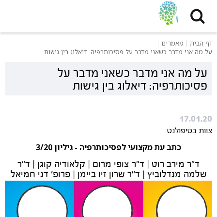
דף הבית
מאמרים
על מה אני מדבר כשאני מדבר על פסיכותרפיה: דיאלוג בין גישות
על מה אני מדבר כשאני מדבר על
פסיכותרפיה: דיאלוג בין גישות
17.01.20
צוות בטיפולנט
כתב עת מקצועי לפסיכותרפיה - גיליון 3/20
ד"ר מירב רוט | ד"ר צופי מרום | קלאודיה קוגן | ד"ר
שלמה מנדלוביץ | ד"ר שרון זיו ביימן | פרופ' דני חמיאל