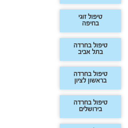
טיפול זוגי
בחיפה
טיפול בחרדה
בתל אביב
טיפול בחרדה
בראשון לציון
טיפול בחרדה
בירושלים