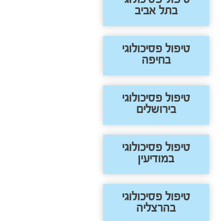
בתל אביב
טיפול פסיכולוגי
בחיפה
טיפול פסיכולוגי
בירושלים
טיפול פסיכולוגי
במודיעין
טיפול פסיכולוגי
בהרצליה