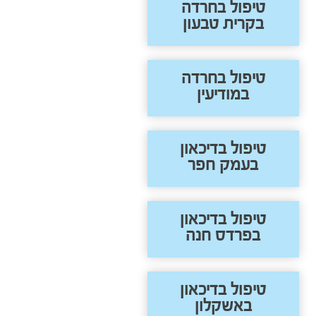
טיפול בחרדה
בקרית טבעון
טיפול בחרדה
במודיעין
טיפול בדיכאון
בעמק חפר
טיפול בדיכאון
בפרדס חנה
טיפול בדיכאון
באשקלון