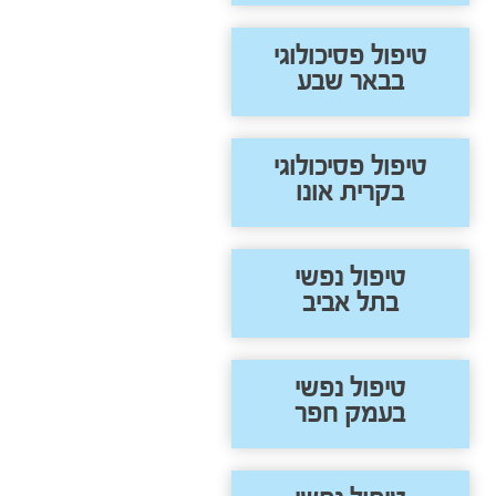
טיפול פסיכולוגי
בבאר שבע
טיפול פסיכולוגי
בקרית אונו
טיפול נפשי
בתל אביב
טיפול נפשי
בעמק חפר