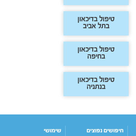
טיפול בדיכאון
בתל אביב
טיפול בדיכאון
בחיפה
טיפול בדיכאון
בנתניה
חיפושים נפוצים
שימושי