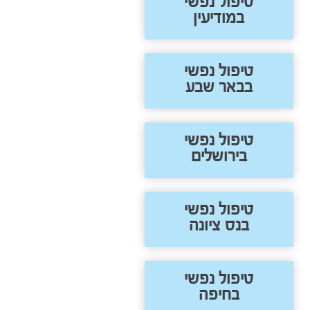
טיפול נפשי
במודיעין
טיפול נפשי
בבאר שבע
טיפול נפשי
בירושלים
טיפול נפשי
בנס ציונה
טיפול נפשי
בחיפה