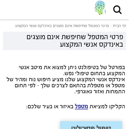
דף הבית
פרטי המטפל שחיפשת אינם מוצגים באינדקס אנשי המקצוע
פרטי המטפל שחיפשת אינם מוצגים
באינדקס אנשי המקצוע
בפורטל של בטיפולנט ניתן למצוא את מיטב אנשי
המקצוע בתחום טיפולי נפש.
אינדקס אנשי המקצוע שלנו מציע חיפוש נוח ומהיר של
מטפל או מטפלת בהתאם לצרכים שלך - לפי תחום
התמחות ואזור גאוגרפי.
הקליקו למציאת
מטפל
באיזור או בעיר שלכם:
טיפול פסיכולוגי