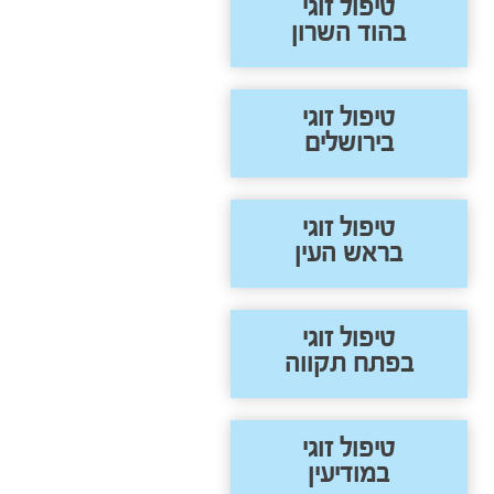
טיפול זוגי
בהוד השרון
טיפול זוגי
בירושלים
טיפול זוגי
בראש העין
טיפול זוגי
בפתח תקווה
טיפול זוגי
במודיעין