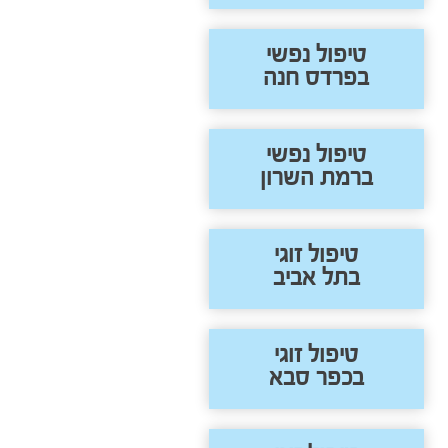
טיפול נפשי
בפרדס חנה
טיפול נפשי
ברמת השרון
טיפול זוגי
בתל אביב
טיפול זוגי
בכפר סבא