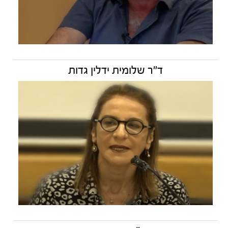
ד"ר שלומית ידלין גדות