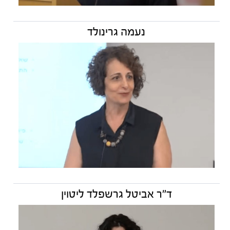
נעמה גרינולד
ד״ר אביטל גרשפלד ליטוין