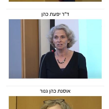
ד"ר יפעת כהן
אוסנת כהן גנור