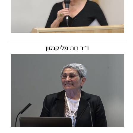
ד"ר רות מליקנסון