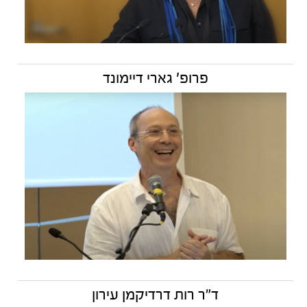
פרופ' גארי דיימונד
ד״ר רות דרדיקמן עירון