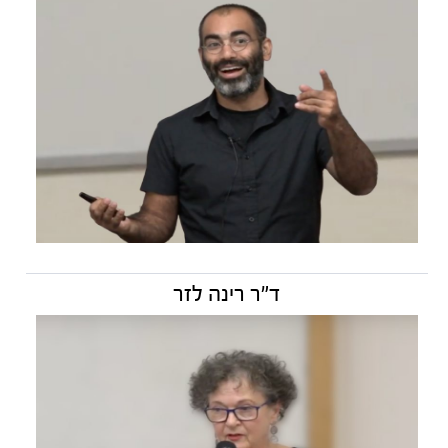
ד"ר רינה לזר