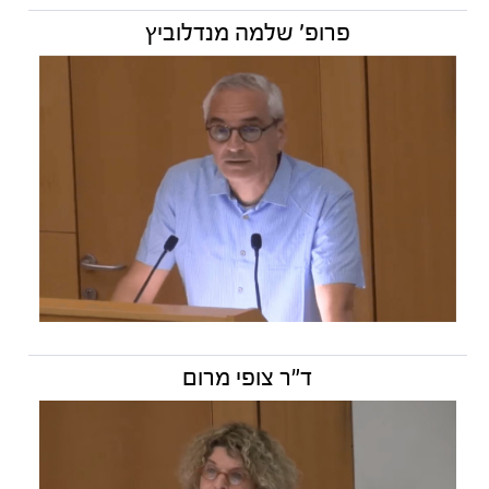
פרופ׳ שלמה מנדלוביץ
ד"ר צופי מרום