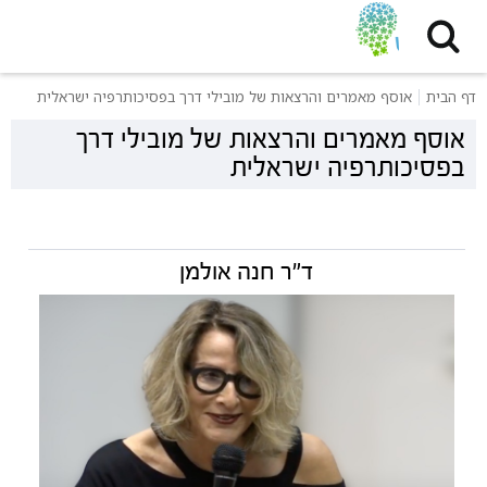
דף הבית
אוסף מאמרים והרצאות של מובילי דרך בפסיכותרפיה ישראלית
אוסף מאמרים והרצאות של מובילי דרך
בפסיכותרפיה ישראלית
ד"ר חנה אולמן