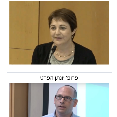
פרופ' יונתן הפרט