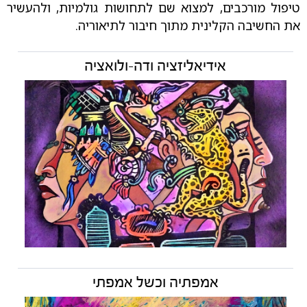
טיפול מורכבים, למצוא שם לתחושות גולמיות, ולהעשיר
את החשיבה הקלינית מתוך חיבור לתיאוריה.
אידיאליזציה ודה-ולואציה
אמפתיה וכשל אמפתי