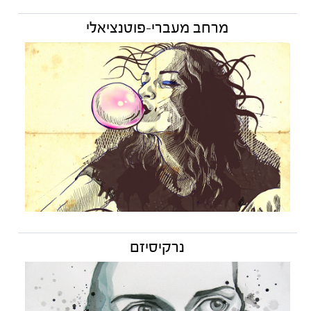
מרחב מעברי-פוטנציאלי
נרקיסיזם