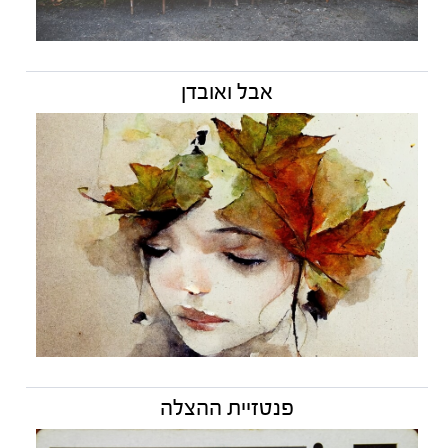
אבל ואובדן
פנטזיית ההצלה