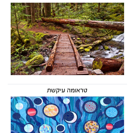
טראומה עיקשת