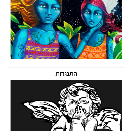
התנגדות