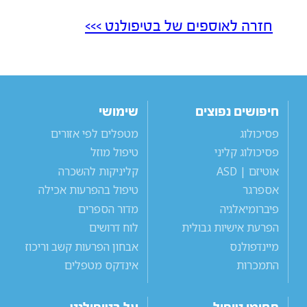
חזרה לאוספים של בטיפולנט >>>
חיפושים נפוצים
שימושי
פסיכולוג
מטפלים לפי אזורים
פסיכולוג קליני
טיפול מוזל
אוטיזם | ASD
קליניקות להשכרה
אספרגר
טיפול בהפרעות אכילה
פיברומיאלגיה
מדור הספרים
הפרעת אישיות גבולית
לוח דרושים
מיינדפולנס
אבחון הפרעות קשב וריכוז
התמכרות
אינדקס מטפלים