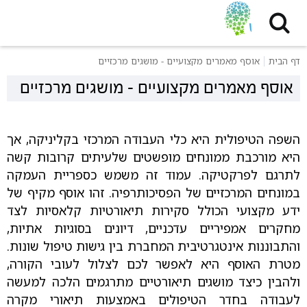
דף הבית
אוסף מאמרים מקצועיים - מושגים מרכזיים
אוסף מאמרים מקצועיים - מושגים מרכזיים
השפה הטיפולית היא כלי העבודה המרכזי בקליניקה, אך
היא מורכבת ממונחים מופשטים שלעיתים קרובות קשה
לתרגם לפרקטיקה. עמוד זה משמש כספריית העמקה
במונחים המרכזיים של הפסיכותרפיה. זהו אוסף מקיף של
ידע מקצועי הכולל סקירות תיאורטיות קלאסיות לצד
מחקרים אמפיריים עדכניים, דיונים בסוגיות אתיות,
והתבוננות אינטגרטיבית המחברת בין גישות טיפול שונות.
מטרת האוסף היא לאפשר לכם לצלול לעובי הקורה,
ולהבין כיצד מושגים תיאורטיים מתרגמים הלכה למעשה
לעבודה בחדר הטיפולים באמצעות תיאורי מקרה