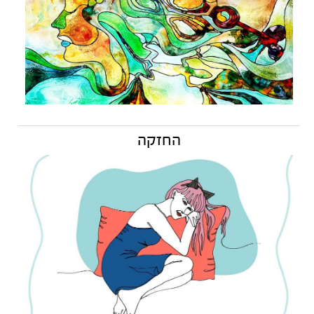
החזקה