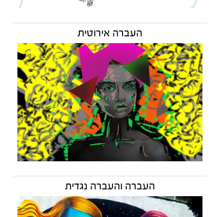
העברה אירוטית
העברה והעברה נגדית