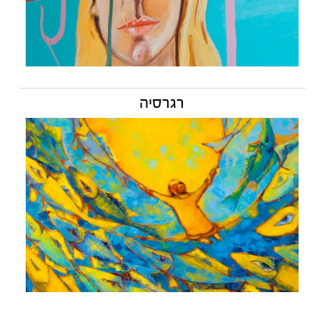
רגרסיה