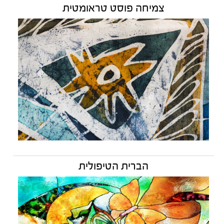
צמיחה פוסט טראומטית
הברית הטיפולית