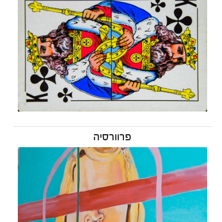
פרוורסיה