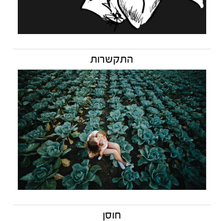
התקשרות
חוסן