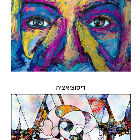
דיסוציאציה