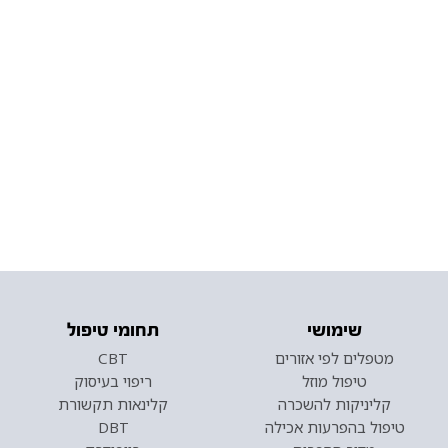
שימושי
תחומי טיפול
מטפלים לפי אזורים
CBT
טיפול מוזל
ריפוי בעיסוק
קליניקות להשכרה
קלינאות תקשורת
טיפול בהפרעות אכילה
DBT