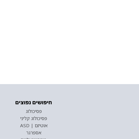
חיפושים נפוצים
פסיכולוג
פסיכולוג קליני
אוטיזם | ASD
אספרגר