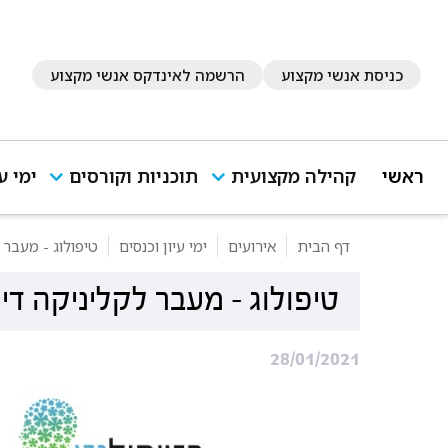
כניסת אנשי מקצוע
הרשמה לאינדקס אנשי מקצוע
ראשי
קהילה מקצועית
תוכניות וקורסים
ימי ע
דף הבית
אירועים
ימי עיון וכנסים
טיפולוג - מעבר 
טיפולוג - מעבר לקליניקה די
28/01/2021