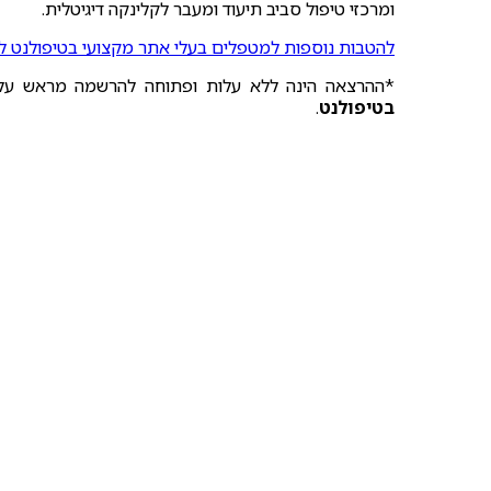
ומרכזי טיפול סביב תיעוד ומעבר לקלינקה דיגיטלית.
להטבות נוספות למטפלים בעלי אתר מקצועי בטיפולנט ל
*ההרצאה הינה ללא עלות ופתוחה להרשמה מראש על
בטיפולנט
.