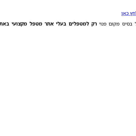
חץ כאן
 בסיס מקום פנוי
רק למטפלים בעלי אתר מטפל מקצועי באת