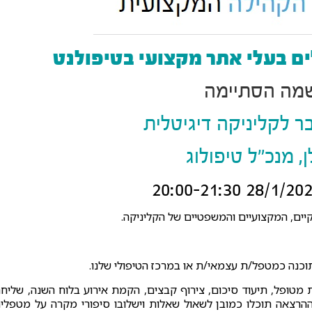
ים בעלי אתר מקצועי בטיפולנט
מה הסתיימה
בר לקליניקה דיגיטלית
ן, מנכ"ל טיפולוג
יים, המקצועיים והמשפטיים של הקליניקה.
וכנה כמטפל/ת עצמאי/ת או במרכז הטיפולי שלנו.
 מטופל, תיעוד סיכום, צירוף קבצים, הקמת אירוע בלוח השנה, שליח
ההרצאה תוכלו כמובן לשאול שאלות וישלובו סיפורי מקרה על מטפלי