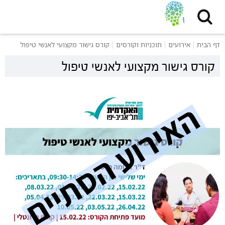
דף הבית
אירועים
תוכניות וקורסים
קורס גישור מקצועי לאנשי טיפול
קורס גישור מקצועי לאנשי טיפול