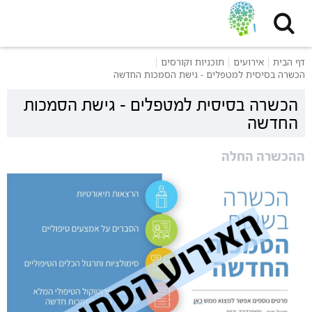
דף הבית
אירועים
תוכניות וקורסים
הכשרה בסיסית למטפלים - גישת הסמכות החדשה
הכשרה בסיסית למטפלים - גישת הסמכות
החדשה
ההכשרה החלה