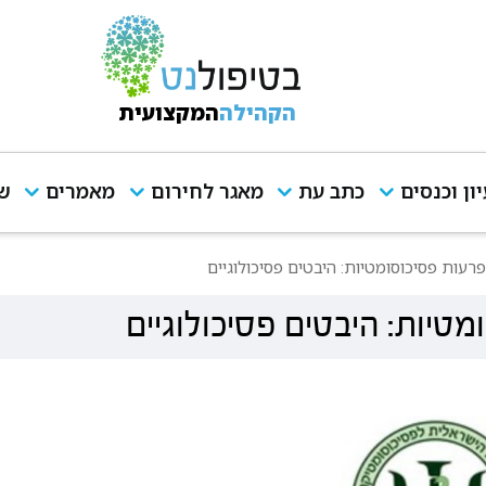
הקהילה
המקצועית
יון וכנסים
כתב עת
מאגר לחירום
מאמרים
שי
רעות פסיכוסומטיות: היבטים פסיכולוגיים
טיות: היבטים פסיכולוגיים