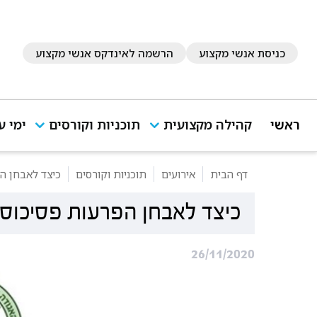
כניסת אנשי מקצוע
הרשמה לאינדקס אנשי מקצוע
ראשי
קהילה מקצועית
תוכניות וקורסים
ימי ע
דף הבית
אירועים
תוכניות וקורסים
כיצד לאבחן הפ
כיצד לאבחן הפרעות פסיכוסומ
26/11/2020