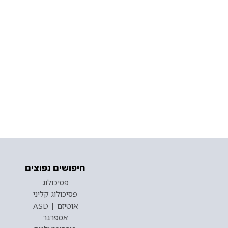
חיפושים נפוצים
פסיכולוג
פסיכולוג קליני
אוטיזם | ASD
אספרגר