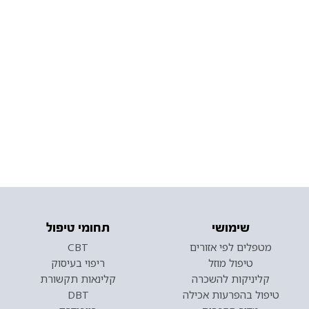
שימושי
תחומי טיפול
מטפלים לפי אזורים
CBT
טיפול מוזל
ריפוי בעיסוק
קליניקות להשכרה
קלינאות תקשורת
טיפול בהפרעות אכילה
DBT