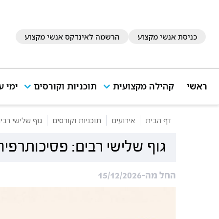
כניסת אנשי מקצוע
הרשמה לאינדקס אנשי מקצוע
ראשי
קהילה מקצועית
תוכניות וקורסים
ימי ע
דף הבית
אירועים
תוכניות וקורסים
גוף שלישי רבי
גוף שלישי רבים: פסיכותרפיה
החל מה-15/12/2026