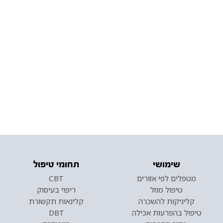
שימושי
תחומי טיפול
מטפלים לפי אזורים
CBT
טיפול מוזל
ריפוי בעיסוק
קליניקות להשכרה
קלינאות תקשורת
טיפול בהפרעות אכילה
DBT