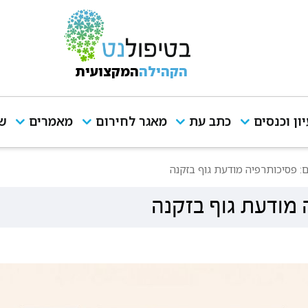
הקהילה
המקצועית
יון וכנסים
כתב עת
מאגר לחירום
מאמרים
שי
ם: פסיכותרפיה מודעת גוף בזקנה
 מודעת גוף בזקנה