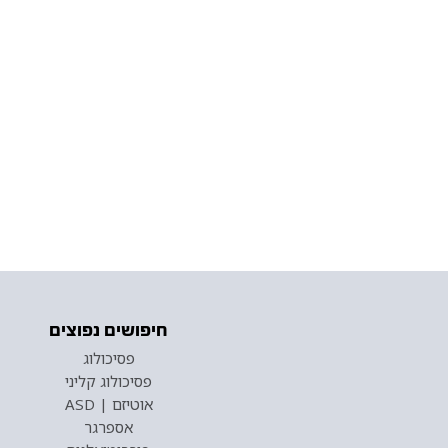
חיפושים נפוצים
פסיכולוג
פסיכולוג קליני
אוטיזם | ASD
אספרגר