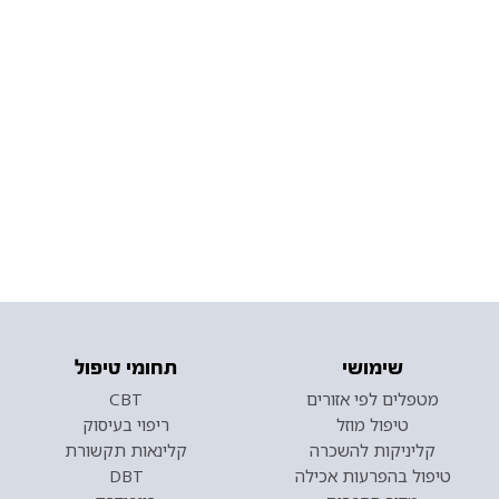
שימושי
תחומי טיפול
מטפלים לפי אזורים
CBT
טיפול מוזל
ריפוי בעיסוק
קליניקות להשכרה
קלינאות תקשורת
טיפול בהפרעות אכילה
DBT