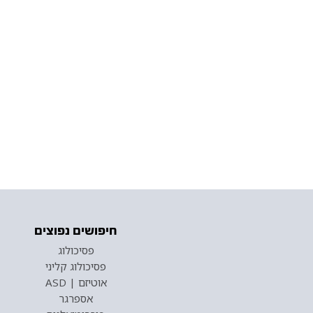
חיפושים נפוצים
פסיכולוג
פסיכולוג קליני
אוטיזם | ASD
אספרגר