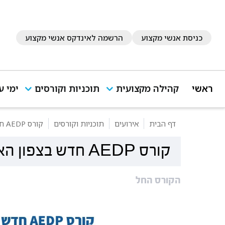
כניסת אנשי מקצוע
הרשמה לאינדקס אנשי מקצוע
ראשי
קהילה מקצועית
תוכניות וקורסים
ימי ע
דף הבית
אירועים
תוכניות וקורסים
קורס AEDP חדש בצפון הארץ
קורס AEDP חדש בצפון הארץ
הקורס החל