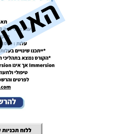
ללוח תכניות 