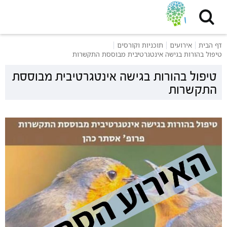
דף הבית
אירועים
תוכניות וקורסים
טיפול בהורות בגישה אינטגרטיבית מבוססת התקשרות
טיפול בהורות בגישה אינטגרטיבית מבוססת
התקשרות