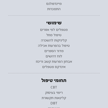
מיינדפולנס
התמכרות
שימושי
מטפלים לפי אזורים
טיפול מוזל
קליניקות להשכרה
טיפול בהפרעות אכילה
מדור הספרים
לוח דרושים
אבחון הפרעות קשב וריכוז
אינדקס מטפלים
תחומי טיפול
CBT
ריפוי בעיסוק
קלינאות תקשורת
DBT