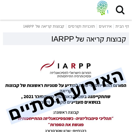
דף הבית
אירועים
תוכניות וקורסים
קבוצות קריאה של IARPP
קבוצות קריאה של IARPP